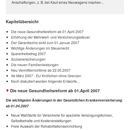
Anschaffungen, z. B. bei Kauf eines Neuwagens machen...
Kapitelübersicht
Die neue Gesundheitsreform ab 01.April 2007
Erhöhung der Mehrwert- und Versicherungssteuer
Der Garantiezins sinkt zum 01.Januar 2007
Wichtige Änderungen im Steuerrecht
Sparerfreibetrag 2007
Sozialversicherungen
Die neuen Familienleistungen
Neu Vermittlerrichtlinie ab 22.05.2007
Ab März 2007 - EU Knöllchen ohne Grenzen
Noch diskutiert werden folgende Entwürfe...
Die neue Gesundheitsreform ab 01.April 2007
Die wichtigsten Änderungen in der Gesetzlichen Krankenversicherung
:
ab 01.04.2007
Neue Wahltarife für Versicherte für spezielle Versorgungsformen,
Selbstbehalte und Kostenerstattungen
Freie Auswahl der Rehabilitationseinrichtung