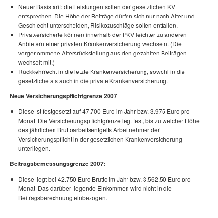
Neuer Basistarif: die Leistungen sollen der gesetzlichen KV
entsprechen. Die Höhe der Beiträge dürfen sich nur nach Alter und
Geschlecht unterscheiden, Risikozuschläge sollen entfallen.
Privatversicherte können innerhalb der PKV leichter zu anderen
Anbietern einer privaten Krankenversicherung wechseln. (Die
vorgenommene Altersrückstellung aus den gezahlten Beiträgen
wechselt mit.)
Rückkehrrecht in die letzte Krankenversicherung, sowohl in die
gesetzliche als auch in die private Krankenversicherung.
Neue Versicherungspflichtgrenze 2007
Diese ist festgesetzt auf 47.700 Euro im Jahr bzw. 3.975 Euro pro
Monat. Die Versicherungspflichtgrenze legt fest, bis zu welcher Höhe
des jährlichen Bruttoarbeitsentgelts Arbeitnehmer der
Versicherungspflicht in der gesetzlichen Krankenversicherung
unterliegen.
Beitragsbemessungsgrenze 2007:
Diese liegt bei 42.750 Euro Brutto im Jahr bzw. 3.562,50 Euro pro
Monat. Das darüber liegende Einkommen wird nicht in die
Beitragsberechnung einbezogen.