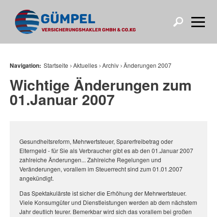
Navigation:
Startseite
Aktuelles
Archiv
Änderungen 2007
Wichtige Änderungen zum
01.Januar 2007
Gesundheitsreform, Mehrwertsteuer, Sparerfreibetrag oder
Elterngeld - für Sie als Verbraucher gibt es ab den 01.Januar 2007
zahlreiche Änderungen... Zahlreiche Regelungen und
Veränderungen, vorallem im Steuerrecht sind zum 01.01.2007
angekündigt.
Das Spektakulärste ist sicher die Erhöhung der Mehrwertsteuer.
Viele Konsumgüter und Dienstleistungen werden ab dem nächstem
Jahr deutlich teurer. Bemerkbar wird sich das vorallem bei großen