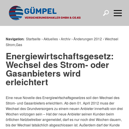
Navigation:
Startseite
Aktuelles
Archiv
Änderungen 2012
Wechsel
Strom,Gas
Energiewirtschaftsgesetz:
Wechsel des Strom- oder
Gasanbieters wird
erleichtert
Eine neue Novelle des Energiewirtschaftsgesetzes soll den Wechsel des
Strom- und Gasanbieters erleichtern. Ab dem 01. April 2012 muss der
Wechsel des Grundversorgers zu einem neuen Anbieter innerhalb von drei
Wochen vollzogen sein – Hat der neue Anbieter seinen Kunden beim
örtlichen Netzbetreiber angemeldet, darf es nur noch drei Wochen dauern,
bis der Wechsel tatsächlich abgeschlossen ist. Außerdem darf der Kunde