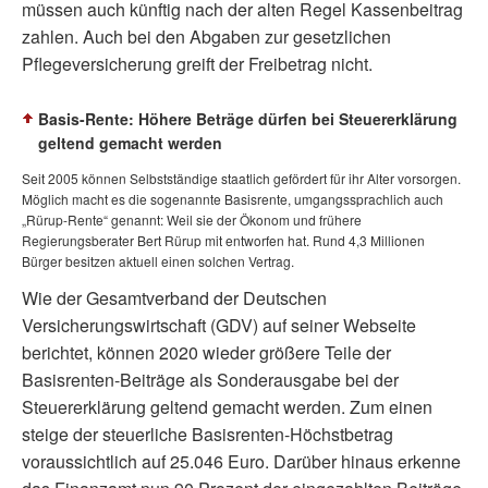
müssen auch künftig nach der alten Regel Kassenbeitrag
zahlen. Auch bei den Abgaben zur gesetzlichen
Pflegeversicherung greift der Freibetrag nicht.
Basis-Rente: Höhere Beträge dürfen bei Steuererklärung
geltend gemacht werden
Seit 2005 können Selbstständige staatlich gefördert für ihr Alter vorsorgen.
Möglich macht es die sogenannte Basisrente, umgangssprachlich auch
„Rürup-Rente“ genannt: Weil sie der Ökonom und frühere
Regierungsberater Bert Rürup mit entworfen hat. Rund 4,3 Millionen
Bürger besitzen aktuell einen solchen Vertrag.
Wie der Gesamtverband der Deutschen
Versicherungswirtschaft (GDV) auf seiner Webseite
berichtet, können 2020 wieder größere Teile der
Basisrenten-Beiträge als Sonderausgabe bei der
Steuererklärung geltend gemacht werden. Zum einen
steige der steuerliche Basisrenten-Höchstbetrag
voraussichtlich auf 25.046 Euro. Darüber hinaus erkenne