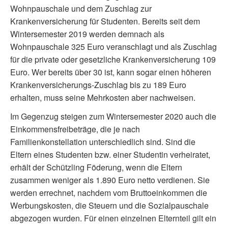
Wohnpauschale und dem Zuschlag zur
Krankenversicherung für Studenten. Bereits seit dem
Wintersemester 2019 werden demnach als
Wohnpauschale 325 Euro veranschlagt und als Zuschlag
für die private oder gesetzliche Krankenversicherung 109
Euro. Wer bereits über 30 ist, kann sogar einen höheren
Krankenversicherungs-Zuschlag bis zu 189 Euro
erhalten, muss seine Mehrkosten aber nachweisen.
Im Gegenzug steigen zum Wintersemester 2020 auch die
Einkommensfreibeträge, die je nach
Familienkonstellation unterschiedlich sind. Sind die
Eltern eines Studenten bzw. einer Studentin verheiratet,
erhält der Schützling Föderung, wenn die Eltern
zusammen weniger als 1.890 Euro netto verdienen. Sie
werden errechnet, nachdem vom Bruttoeinkommen die
Werbungskosten, die Steuern und die Sozialpauschale
abgezogen wurden. Für einen einzelnen Elternteil gilt ein