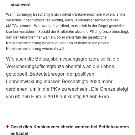
erschwert
Wenn abhängig Beschäftigte sich privat krankenversichern wollen, ist die
Versicherungspflichtgrenze wichtig, auch Jahresarbeitsentgeltgrenze
(JAEG) genannt. Wer weniger verdient, muss sich in der Regel gesetzlich
krankenversichern. Sobald der Bruttolohn aber die Pflichtgrenze übersteigt,
darf der Arbeitnehmer wählen, ob er weiterhin die gesetzliche
Krankenversicherung bevorzugt, oder ob er lieber in die private
Krankenversicherung wechseln will.
Wie auch die Beitragsbemessungsgrenzen, so ist die
Versicherungspflichtgrenze ebenfalls an die Löhne
gekoppelt. Bedeutet: wegen der positiven
Lohnentwicklung müssen Beschäftigte 2020 mehr
verdienen, um in die PKV zu wechseln. Die Grenze steigt
von 60.750 Euro in 2019 auf künftig 62.550 Euro.
Gesetzlich Krankenversicherte werden bei Betriebsrenten
entlastet