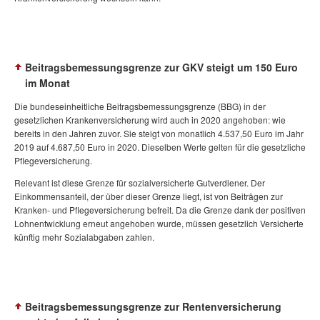
Beitragsbemessungsgrenze zur GKV steigt um 150 Euro
im Monat
Die bundeseinheitliche Beitragsbemessungsgrenze (BBG) in der
gesetzlichen Krankenversicherung wird auch in 2020 angehoben: wie
bereits in den Jahren zuvor. Sie steigt von monatlich 4.537,50 Euro im Jahr
2019 auf 4.687,50 Euro in 2020. Dieselben Werte gelten für die gesetzliche
Pflegeversicherung.
Relevant ist diese Grenze für sozialversicherte Gutverdiener. Der
Einkommensanteil, der über dieser Grenze liegt, ist von Beiträgen zur
Kranken- und Pflegeversicherung befreit. Da die Grenze dank der positiven
Lohnentwicklung erneut angehoben wurde, müssen gesetzlich Versicherte
künftig mehr Sozialabgaben zahlen.
Beitragsbemessungsgrenze zur Rentenversicherung