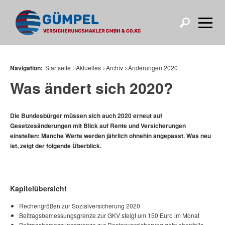
Navigation:
Startseite
Aktuelles
Archiv
Änderungen 2020
Was ändert sich 2020?
Die Bundesbürger müssen sich auch 2020 erneut auf
Gesetzesänderungen mit Blick auf Rente und Versicherungen
einstellen: Manche Werte werden jährlich ohnehin angepasst. Was neu
ist, zeigt der folgende Überblick.
Kapitelübersicht
Rechengrößen zur Sozialversicherung 2020
Beitragsbemessungsgrenze zur GKV steigt um 150 Euro im Monat
Beitragsbemessungsgrenze zur Rentenversicherung geht ebenfalls