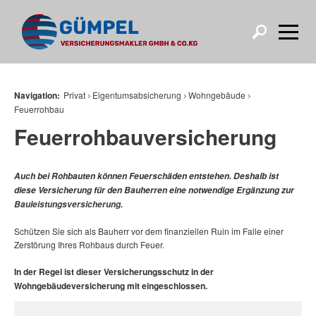
Navigation:
Privat
Eigentumsabsicherung
Wohngebäude
Feuerrohbau
Feuerrohbauversicherung
Auch bei Rohbauten können Feuerschäden entstehen. Deshalb ist
diese Versicherung für den Bauherren eine notwendige Ergänzung zur
Bauleistungsversicherung.
Schützen Sie sich als Bauherr vor dem finanziellen Ruin im Falle einer
Zerstörung Ihres Rohbaus durch Feuer.
In der Regel ist dieser Versicherungsschutz in der
Wohngebäudeversicherung mit eingeschlossen.